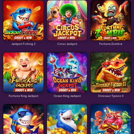
Jackpot Fishing 2
Circus Jackpot
Fortune Zombie
Fortune King Jackpot
Ocean King Jackpot
Dinosaur Tycoon II